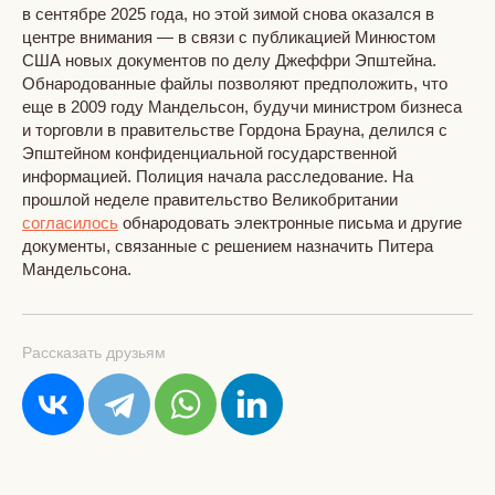
в сентябре 2025 года, но этой зимой снова оказался в
центре внимания — в связи с публикацией Минюстом
США новых документов по делу Джеффри Эпштейна.
Обнародованные файлы позволяют предположить, что
еще в 2009 году Мандельсон, будучи министром бизнеса
и торговли в правительстве Гордона Брауна, делился с
Эпштейном конфиденциальной государственной
информацией. Полиция начала расследование. На
прошлой неделе правительство Великобритании
согласилось
обнародовать электронные письма и другие
документы, связанные с решением назначить Питера
Мандельсона.
Рассказать друзьям