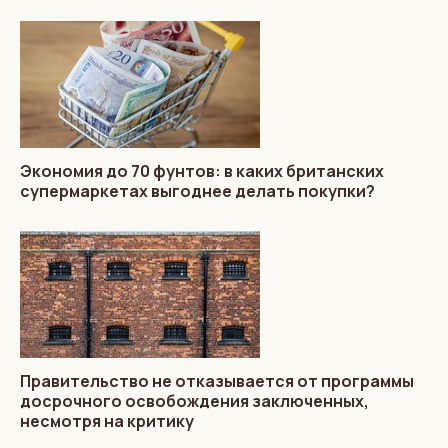
Экономия до 70 фунтов: в каких британских
супермаркетах выгоднее делать покупки?
Правительство не отказывается от программы
досрочного освобождения заключенных,
несмотря на критику