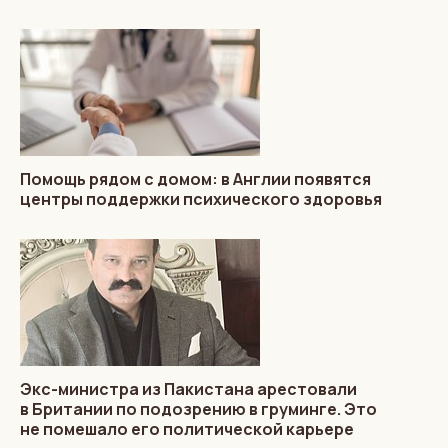
Помощь рядом с домом: в Англии появятся
центры поддержки психического здоровья
Экс-министра из Пакистана арестовали
в Британии по подозрению в груминге. Это
не помешало его политической карьере