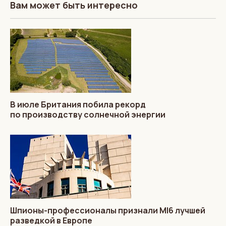
Вам может быть интересно
В июле Британия побила рекорд
по производству солнечной энергии
Шпионы-профессионалы признали MI6 лучшей
разведкой в Европе