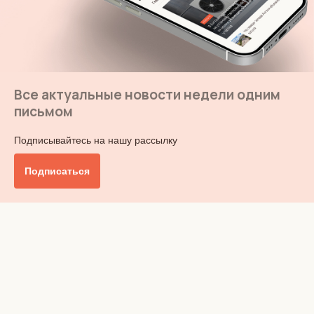
Все актуальные новости недели одним
письмом
Подписывайтесь на нашу рассылку
Подписаться
Главное