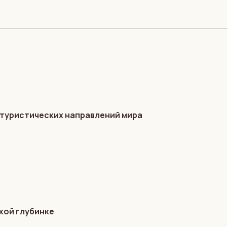
 туристических направлений мира
кой глубинке