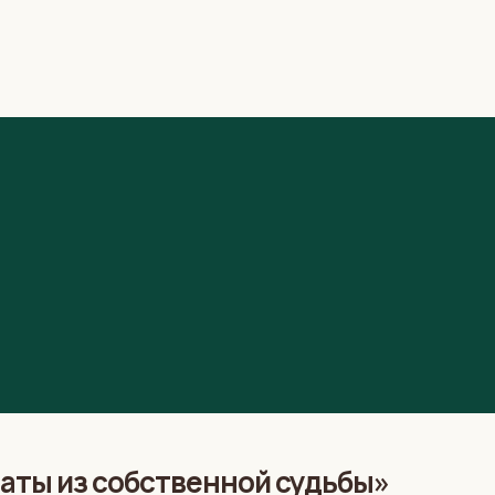
наты из собственной судьбы»