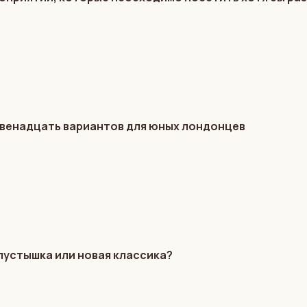
 Двенадцать вариантов для юных лондонцев
пустышка или новая классика?