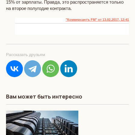
15% от зарплаты. Правда, это распространяется только
на второе полугодие контракта.
"Коммерсантъ FM" от 13.02.2017, 12:41
Рассказать друзьям
Вам может быть интересно