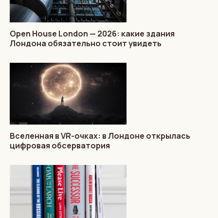
Open House London — 2026: какие здания
Лондона обязательно стоит увидеть
Вселенная в VR-очках: в Лондоне открылась
цифровая обсерватория