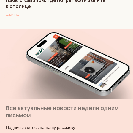
Пабы с камином: где погреться и выпить
в столице
АФИША
Все актуальные новости недели одним
письмом
Подписывайтесь на нашу рассылку