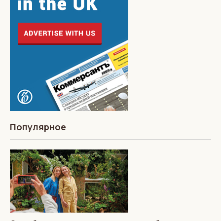
Популярное