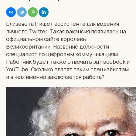
Елизавета II ищет ассистента для ведения
личного Twitter. Такая вакансия появилась на
официальном сайте королевы
Великобритании. Название должности —
специалист по цифровым коммуникациям.
Работник будет также отвечать за Facebook и
YouTube. Сколько платят таким специалистам
и в чем именно заключается работа?