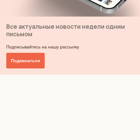
Все актуальные новости недели одним
письмом
Подписывайтесь на нашу рассылку
Подписаться
Главное
Общество
Бизнес и финансы