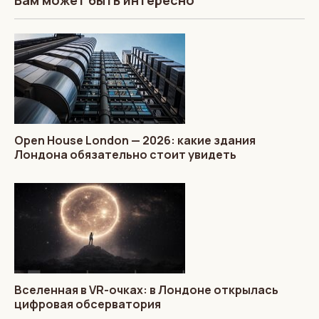
Вам может быть интересно
Open House London — 2026: какие здания
Лондона обязательно стоит увидеть
Вселенная в VR-очках: в Лондоне открылась
цифровая обсерватория