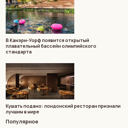
В Канэри-Уорф появится открытый
плавательный бассейн олимпийского
стандарта
Кушать подано: лондонский ресторан признали
лучшим в мире
Популярное