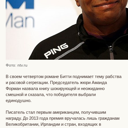
Фото: ntv.ru
В своем четвертом романе Битти поднимает тему рабства
и расовой сегрегации. Председатель жюри Аманда
Форман назвала книгу шокирующей и неожиданно
смешной и сказала, что победителя выбрали
единодушно.
Писатель стал первым американцем, получившим
награду. До 2013 года премия вручалась лишь гражданам
Великобритании, Ирландии и стран, входящих в