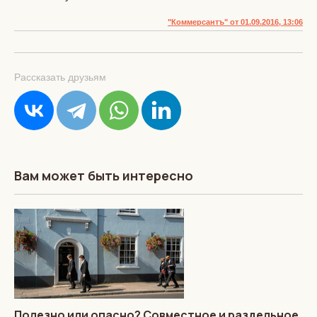
"Коммерсантъ" от 01.09.2016, 13:06
Рассказать друзьям
Вам может быть интересно
Полезно или опасно? Совместное и раздельное