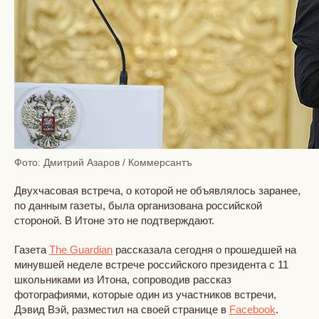
Фото: Дмитрий Азаров / Коммерсантъ
Двухчасовая встреча, о которой не объявлялось заранее,
по данным газеты, была организована российской
стороной. В Итоне это не подтверждают.
Газета
The Guardian
рассказала сегодня о прошедшей на
минувшей неделе встрече российского президента с 11
школьниками из Итона, сопроводив рассказ
фотографиями, которые один из участников встречи,
Дэвид Вэй, разместил на своей странице в
Facebook
.