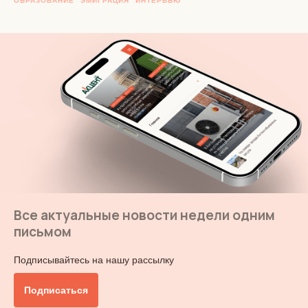
ОБРАЗОВАНИЕ
ЭМИГРАЦИЯ
ИНТЕРВЬЮ
Все актуальные новости недели одним
письмом
Подписывайтесь на нашу рассылку
Подписаться