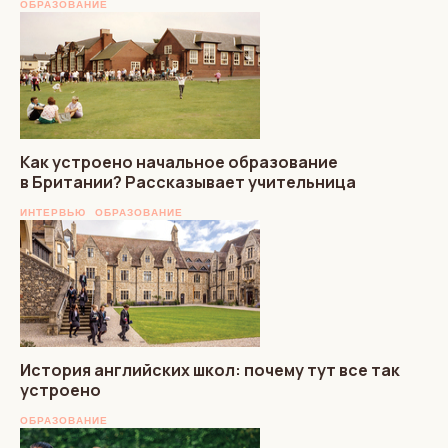
ОБРАЗОВАНИЕ
Как устроено начальное образование
в Британии? Рассказывает учительница
ИНТЕРВЬЮ
ОБРАЗОВАНИЕ
История английских школ: почему тут все так
устроено
ОБРАЗОВАНИЕ