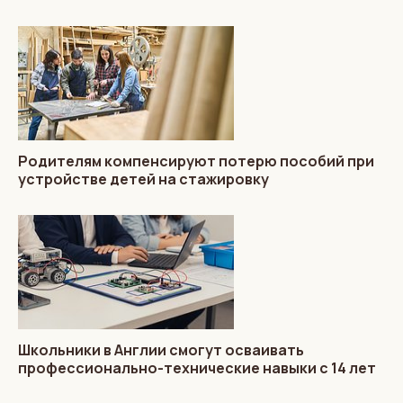
Родителям компенсируют потерю пособий при
устройстве детей на стажировку
Школьники в Англии смогут осваивать
профессионально-технические навыки с 14 лет