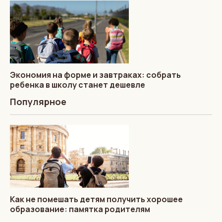
Экономия на форме и завтраках: собрать
ребенка в школу станет дешевле
Популярное
Как не помешать детям получить хорошее
образование: памятка родителям