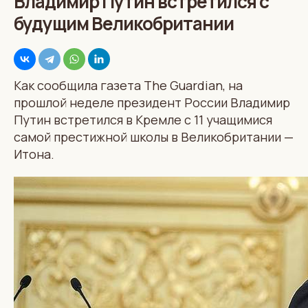
Владимир Путин встретился с
будущим Великобритании
Как сообщила газета The Guardian, на
прошлой неделе президент России Владимир
Путин встретился в Кремле с 11 учащимися
самой престижной школы в Великобритании —
Итона.