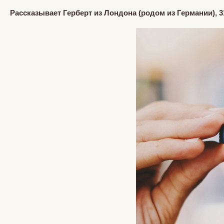
Рассказывает Герберт из Лондона (
родом из Германии)
, 