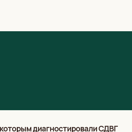
 которым диагностировали СДВГ