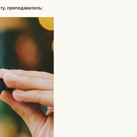
кту, преподаватель: