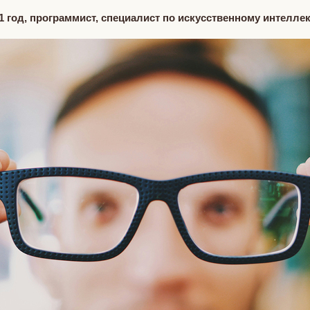
31 год, программист, специалист по искусственному интелле