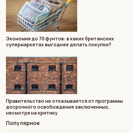
Экономия до 70 фунтов: в каких британских
супермаркетах выгоднее делать покупки?
Правительство не отказывается от программы
досрочного освобождения заключенных,
несмотря на критику
Популярное