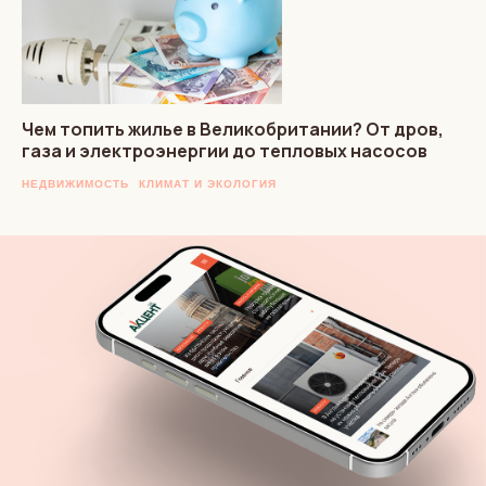
Чем топить жилье в Великобритании? От дров,
газа и электроэнергии до тепловых насосов
НЕДВИЖИМОСТЬ
КЛИМАТ И ЭКОЛОГИЯ