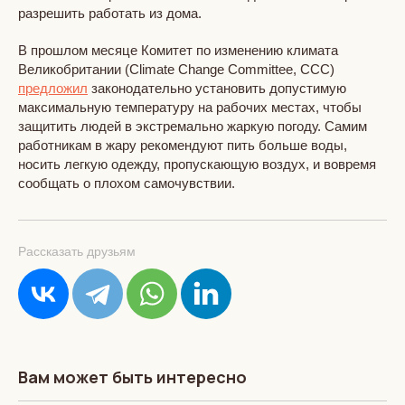
разрешить работать из дома.
В прошлом месяце Комитет по изменению климата
Великобритании (Climate Change Committee, CCC)
предложил
законодательно установить допустимую
максимальную температуру на рабочих местах, чтобы
защитить людей в экстремально жаркую погоду. Самим
работникам в жару рекомендуют пить больше воды,
носить легкую одежду, пропускающую воздух, и вовремя
сообщать о плохом самочувствии.
Рассказать друзьям
Вам может быть интересно