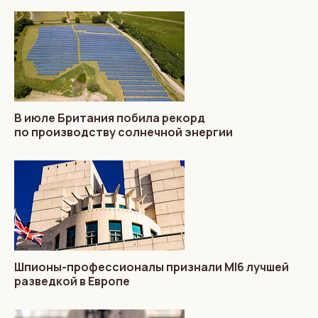
В июле Британия побила рекорд
по производству солнечной энергии
Шпионы-профессионалы признали MI6 лучшей
разведкой в Европе