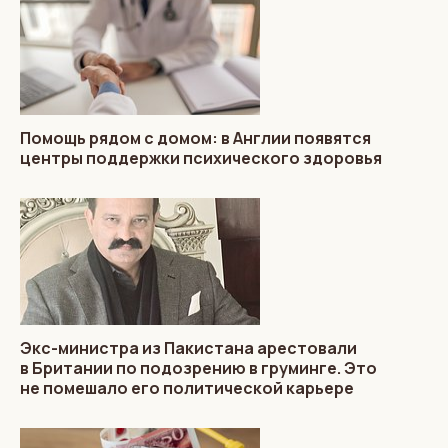
Помощь рядом с домом: в Англии появятся
центры поддержки психического здоровья
Экс-министра из Пакистана арестовали
в Британии по подозрению в груминге. Это
не помешало его политической карьере