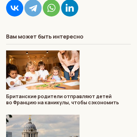
Вам может быть интересно
Британские родители отправляют детей
во Францию на каникулы, чтобы сэкономить