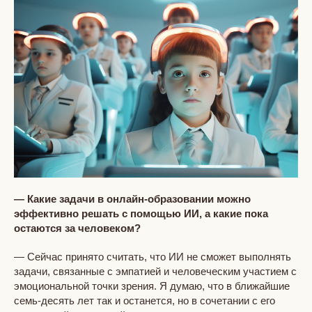
— Какие задачи в онлайн-образовании можно
эффективно решать с помощью ИИ, а какие пока
остаются за человеком?
— Сейчас принято считать, что ИИ не сможет выполнять
задачи, связанные с эмпатией и человеческим участием с
эмоциональной точки зрения. Я думаю, что в ближайшие
семь-десять лет так и останется, но в сочетании с его