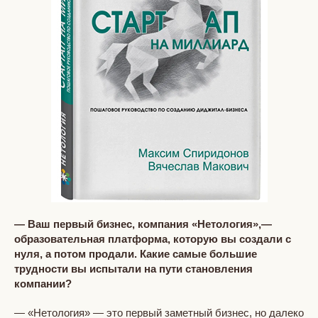
— Ваш первый бизнес, компания «Нетология»,—
образовательная платформа, которую вы создали с
нуля, а потом продали. Какие самые большие
трудности вы испытали на пути становления
компании?
— «Нетология» — это первый заметный бизнес, но далеко