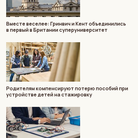
Вместе веселее: Гринвич и Кент объединились
в первый в Британии суперуниверситет
Родителям компенсируют потерю пособий при
устройстве детей на стажировку