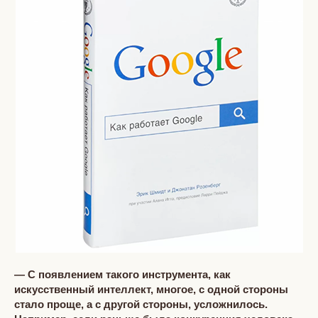
— С появлением такого инструмента, как
искусственный интеллект, многое, с одной стороны
стало проще, а с другой стороны, усложнилось.