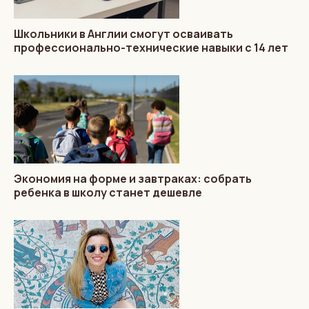
Школьники в Англии смогут осваивать
профессионально-технические навыки с 14 лет
Экономия на форме и завтраках: собрать
ребенка в школу станет дешевле