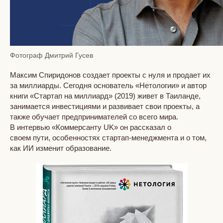
Фотограф Дмитрий Гусев
Максим Спиридонов создает проекты с нуля и продает их
за миллиарды. Сегодня основатель «Нетологии» и автор
книги «Стартап на миллиард» (2019) живет в Таиланде,
занимается инвестициями и развивает свои проекты, а
также обучает предпринимателей со всего мира.
В интервью «Коммерсанту UK» он рассказал о
своем пути,
особенностях стартап-менеджмента и о том,
как ИИ изменит образование.