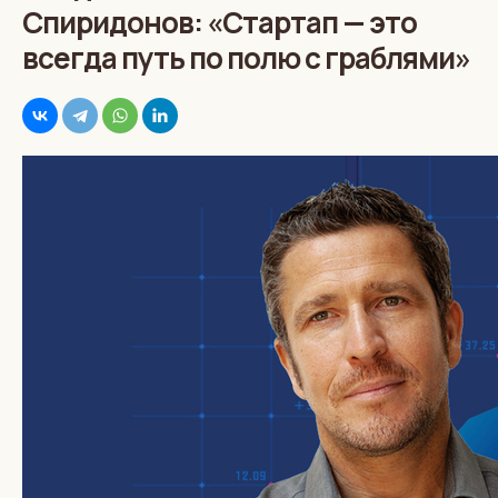
Спиридонов: «Стартап — это
всегда путь по полю с граблями»