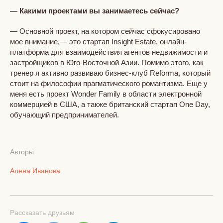
— Какими проектами вы занимаетесь сейчас?
— Основной проект, на котором сейчас сфокусировано
мое внимание,— это стартап Insight Estate, онлайн-
платформа для взаимодействия агентов недвижимости и
застройщиков в Юго-Восточной Азии. Помимо этого, как
тренер я активно развиваю бизнес-клуб Reforma, который
стоит на философии прагматического романтизма. Еще у
меня есть проект Wonder Family в области электронной
коммерцией в США, а также британский стартап One Day,
обучающий предпринимателей.
Авторы
Алена Иванова
Рассказать друзьям