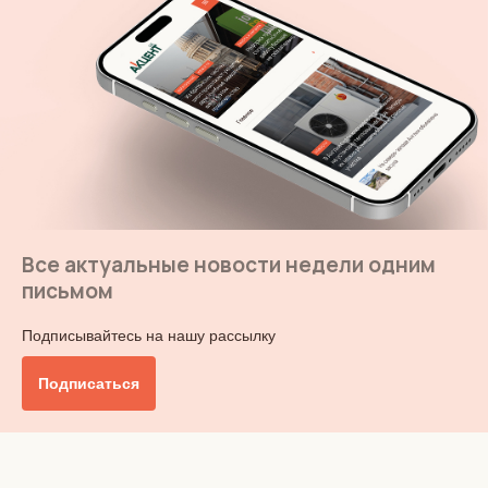
Все актуальные новости недели одним
письмом
Подписывайтесь на нашу рассылку
Подписаться