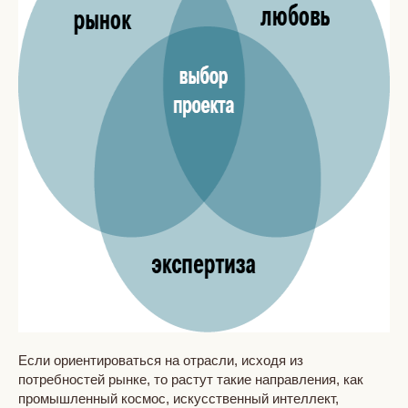
Если ориентироваться на отрасли, исходя из
потребностей рынке, то растут такие направления, как
промышленный космос, искусственный интеллект,