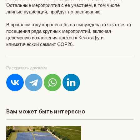
Остальные мероприятия с ее участием, в том числе
личные аудиенции, пройдут по расписанию.
В прошлом году королева была вынуждена отказаться от
посещения ряда крупных мероприятий, включая
церемонию возложения цветов к Кенотафу и
климатический саммит COP26.
Рассказать друзьям
Вам может быть интересно