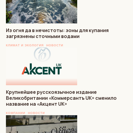
Из огня да в нечистоты: зоны для купания
загрязнены сточными водами
КЛИМАТ И ЭКОЛОГИЯ
НОВОСТИ
Крупнейшее русскоязычное издание
Великобритании «Коммерсантъ UK» сменило
название на «Акцент UK»
КОМПАНИИ
НОВОСТИ