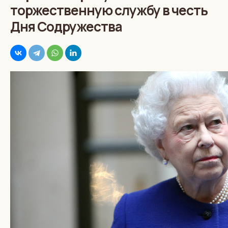
торжественную службу в честь
Дня Содружества