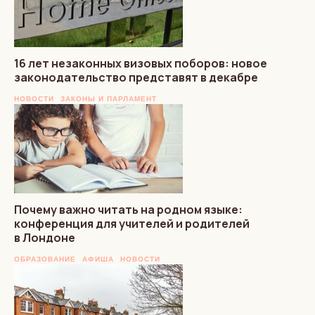
16 лет незаконных визовых поборов: новое
законодательство представят в декабре
НОВОСТИ
ЗАКОНЫ И ПАРЛАМЕНТ
Почему важно читать на родном языке:
конференция для учителей и родителей
в Лондоне
ОБРАЗОВАНИЕ
АФИША
НОВОСТИ