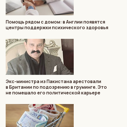
Помощь рядом с домом: в Англии появятся
центры поддержки психического здоровья
Экс-министра из Пакистана арестовали
в Британии по подозрению в груминге. Это
не помешало его политической карьере