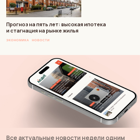
Прогноз на пять лет: высокая ипотека
и стагнация на рынке жилья
ЭКОНОМИКА
НОВОСТИ
Все актуальные новости недели одним