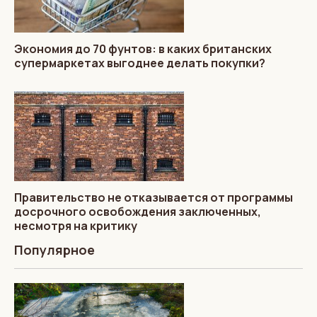
Экономия до 70 фунтов: в каких британских
супермаркетах выгоднее делать покупки?
Правительство не отказывается от программы
досрочного освобождения заключенных,
несмотря на критику
Популярное