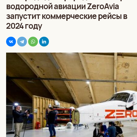
водородной авиации ZeroAvia
запустит коммерческие рейсы в
2024 году