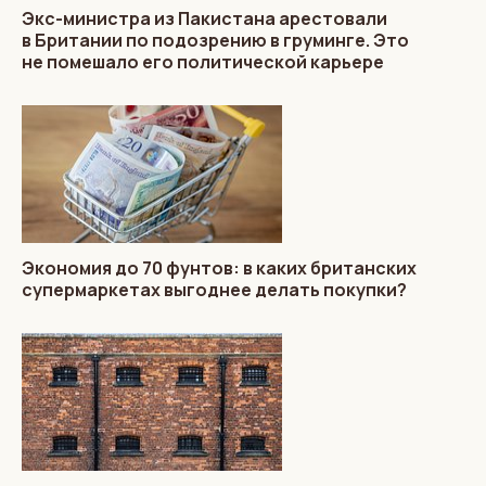
Экс-министра из Пакистана арестовали
в Британии по подозрению в груминге. Это
не помешало его политической карьере
Экономия до 70 фунтов: в каких британских
супермаркетах выгоднее делать покупки?