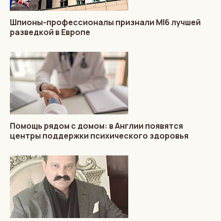
Шпионы-профессионалы признали MI6 лучшей
разведкой в Европе
Помощь рядом с домом: в Англии появятся
центры поддержки психического здоровья