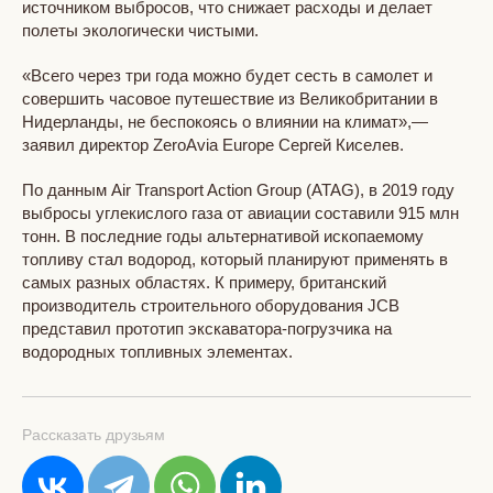
источником выбросов, что снижает расходы и делает
полеты экологически чистыми.
«Всего через три года можно будет сесть в самолет и
совершить часовое путешествие из Великобритании в
Нидерланды, не беспокоясь о влиянии на климат»,—
заявил директор ZeroAvia Europe Сергей Киселев.
По данным Air Transport Action Group (ATAG), в 2019 году
выбросы углекислого газа от авиации составили 915 млн
тонн. В последние годы альтернативой ископаемому
топливу стал водород, который планируют применять в
самых разных областях. К примеру, британский
производитель строительного оборудования JCB
представил прототип экскаватора-погрузчика на
водородных топливных элементах.
Рассказать друзьям