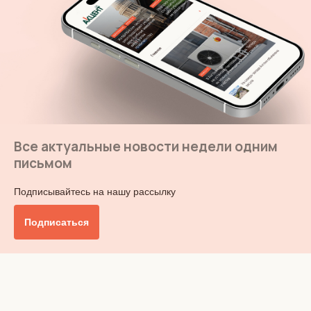
Все актуальные новости недели одним
письмом
Подписывайтесь на нашу рассылку
Подписаться