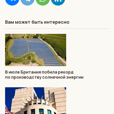
Вам может быть интересно
В июле Британия побила рекорд
по производству солнечной энергии