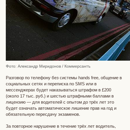
Фото: Александр Миридонов / Коммерсантъ
Разговор по телефону без системы hands free, общение в
социальных сетях и переписка по SMS или в
мессенджерах будет наказываться штрафом в £200
(около 17 тыс. руб.) и шестью штрафными баллами в
лицензию — для водителей с опытом до трёх лет это
будет означать автоматическое лишение прав на год и
обязательную пересдачу экзаменов.
За повторное нарушение в течение трёх лет водитель,