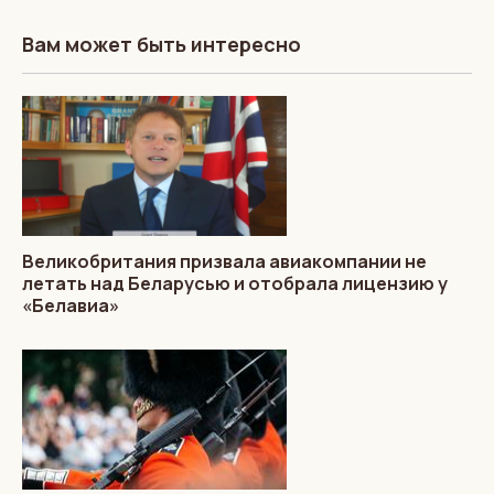
Вам может быть интересно
Великобритания призвала авиакомпании не
летать над Беларусью и отобрала лицензию у
«Белавиа»