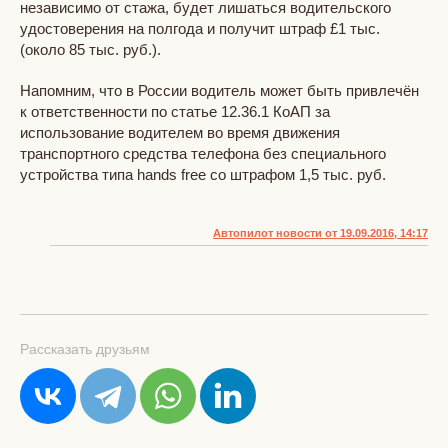
независимо от стажа, будет лишаться водительского
удостоверения на полгода и получит штраф £1 тыс.
(около 85 тыс. руб.).
Напомним, что в России водитель может быть привлечён
к ответственности по статье 12.36.1 КоАП за
использование водителем во время движения
транспортного средства телефона без специального
устройства типа hands free со штрафом 1,5 тыс. руб.
Автопилот новости от 19.09.2016, 14:17
Рассказать друзьям