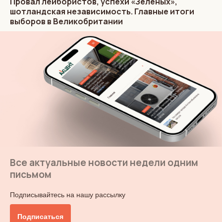
Провал лейбористов, успехи «Зеленых»,
шотландская независимость. Главные итоги
выборов в Великобритании
Все актуальные новости недели одним
письмом
Подписывайтесь на нашу рассылку
Подписаться