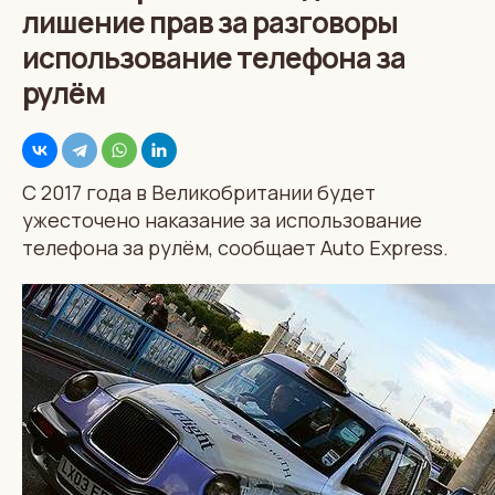
лишение прав за разговоры
использование телефона за
рулём
С 2017 года в Великобритании будет
ужесточено наказание за использование
телефона за рулём, сообщает Auto Express.