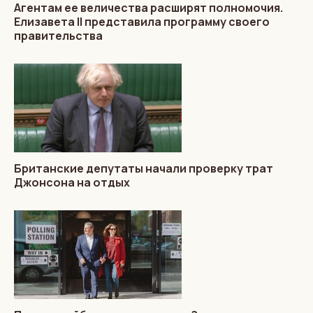
Агентам ее величества расширят полномочия.
Елизавета II представила программу своего
правительства
Британские депутаты начали проверку трат
Джонсона на отдых