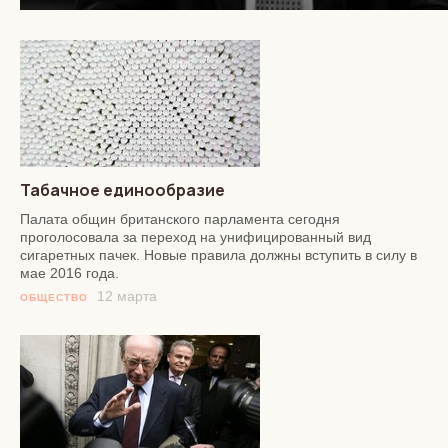
Табачное единообразие
Палата общин британского парламента сегодня
проголосовала за переход на унифицированный вид
сигаретных пачек. Новые правила должны вступить в силу в
мае 2016 года.
12 марта
ОБЩЕСТВО