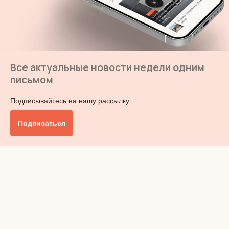
Все актуальные новости недели одним
письмом
Подписывайтесь на нашу рассылку
Подписаться
Главное