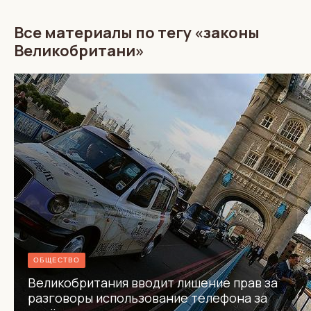
Все материалы по тегу «законы
Великобритани»
ОБЩЕСТВО
Великобритания вводит лишение прав за
разговоры использование телефона за