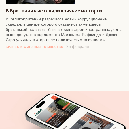
В Британии выставили влияние на торги
В Великобритании разразился новый коррупционный
скандал, в центре которого оказались тяжеловесы
британской политики: бывших министров иностранных дел, а
ныне депутатов парламента Малколма Рифкинда и Джека
Стро уличили в «торговле политическим влиянием».
25 февраля
БИЗНЕС И ФИНАНСЫ
ОБЩЕСТВО