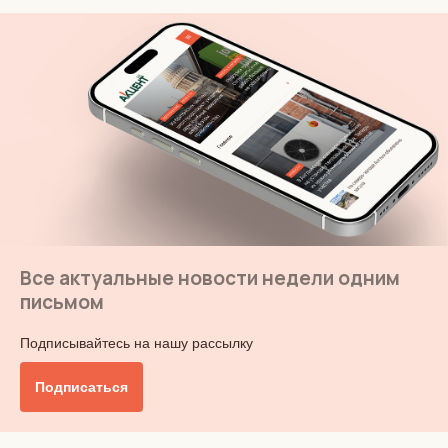
Все актуальные новости недели одним
письмом
Подписывайтесь на нашу рассылку
Подписаться