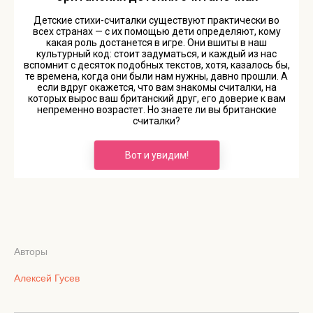
Авторы
Алексей Гусев