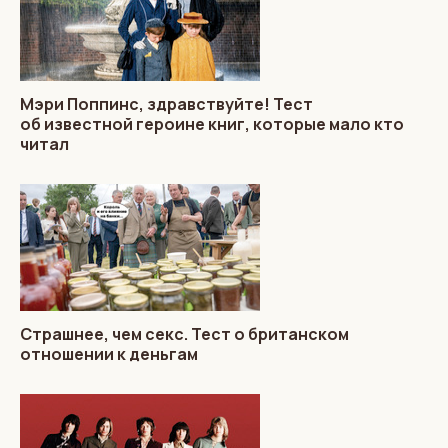
Мэри Поппинс, здравствуйте! Тест
об известной героине книг, которые мало кто
читал
Страшнее, чем секс. Тест о британском
отношении к деньгам