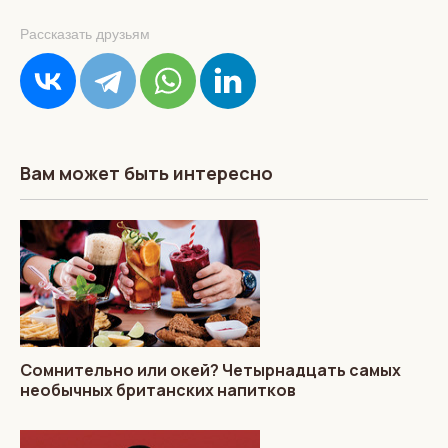
Рассказать друзьям
Вам может быть интересно
Сомнительно или окей? Четырнадцать самых
необычных британских напитков