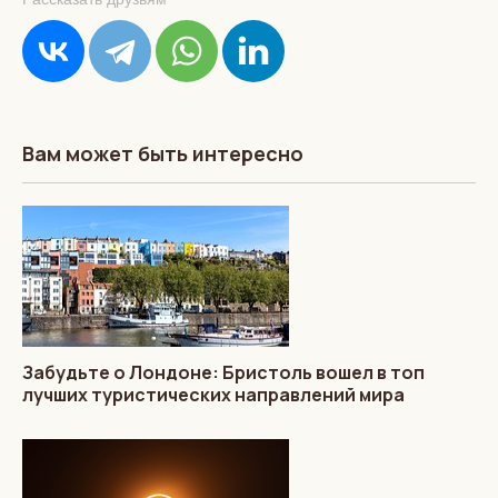
Вам может быть интересно
Забудьте о Лондоне: Бристоль вошел в топ
лучших туристических направлений мира