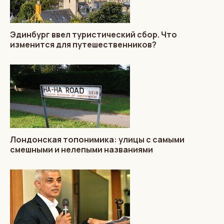
Эдинбург ввел туристический сбор. Что
изменится для путешественников?
Лондонская топонимика: улицы с самыми
смешными и нелепыми названиями