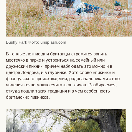
Bushy Park Фото: unsplash.com
В теплые летние дни британцы стремятся занять
местечко в парке и устроиться на семейный или
дружеский пикник, причем наблюдать это можно и в
центре Лондона, и в глубинке. Хотя слово «пикник» и
французского происхождения, родоначальниками этого
явления точно можно считать англичан. Разбираемся,
откуда пошла такая традиция и в чем особенность
британских пикников.