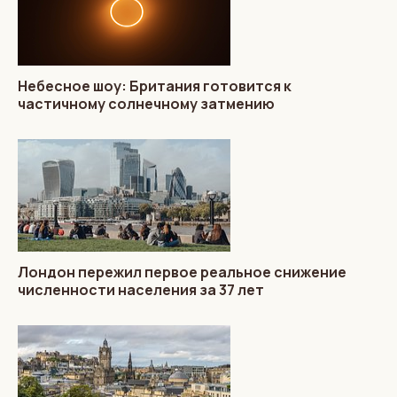
Небесное шоу: Британия готовится к
частичному солнечному затмению
Лондон пережил первое реальное снижение
численности населения за 37 лет