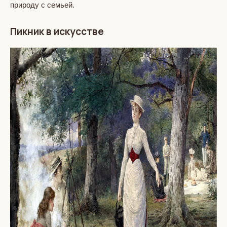
природу с семьей.
Пикник в искусстве