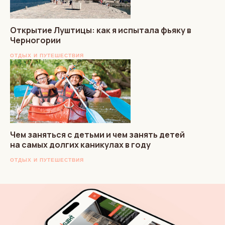
Открытие Луштицы: как я испытала фьяку в
Черногории
ОТДЫХ И ПУТЕШЕСТВИЯ
Чем заняться с детьми и чем занять детей
на самых долгих каникулах в году
ОТДЫХ И ПУТЕШЕСТВИЯ