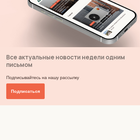
Все актуальные новости недели одним
письмом
Подписывайтесь на нашу рассылку
Подписаться