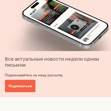
Все актуальные новости недели одним
письмом
Подписывайтесь на нашу рассылку
Подписаться