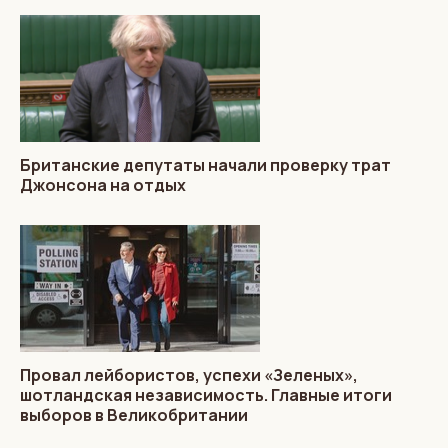
Британские депутаты начали проверку трат
Джонсона на отдых
Провал лейбористов, успехи «Зеленых»,
шотландская независимость. Главные итоги
выборов в Великобритании