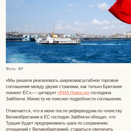
Фото: AP
«Мы решили реализовать широкомасштабное торговое
соглашение между двумя странами, как только Британия
покинет ЕС»,— цитирует
«РИА Новости»
господина
Зайбекчи. Министр не пояснил подробности соглашения.
Отмечается, что в июне после референдума по членству
Великобритании в ЕС господин Зайбекчи обещал, что
Турция будет предпринимать шаги по сохранению
отношений с Великобританией, стараться увеличить