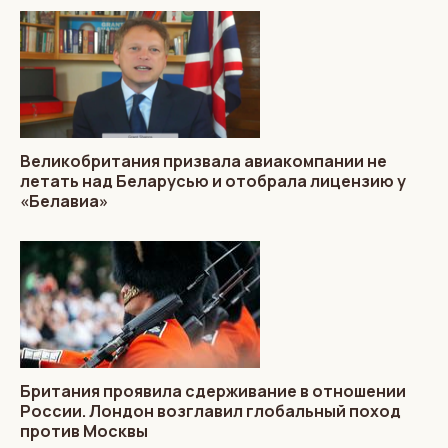
Великобритания призвала авиакомпании не
летать над Беларусью и отобрала лицензию у
«Белавиа»
Британия проявила сдерживание в отношении
России. Лондон возглавил глобальный поход
против Москвы