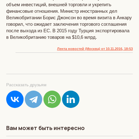
объем инвестиций, внешней торговли и укрепить
финансовые отношения. Министр иностранных дел
Великобритании Борис Джонсон во время визита в Анкару
говорил, что ожидает заключения торгового соглашения
после выхода из ЕС. В 2015 году Турция экспортировала
в Великобританию товаров на $10,6 млрд.
Лента новостей (Москва) от 10.11.2016, 18:53
Рассказать друзьям
Вам может быть интересно