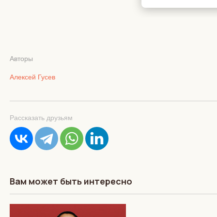
Авторы
Алексей Гусев
Рассказать друзьям
Вам может быть интересно