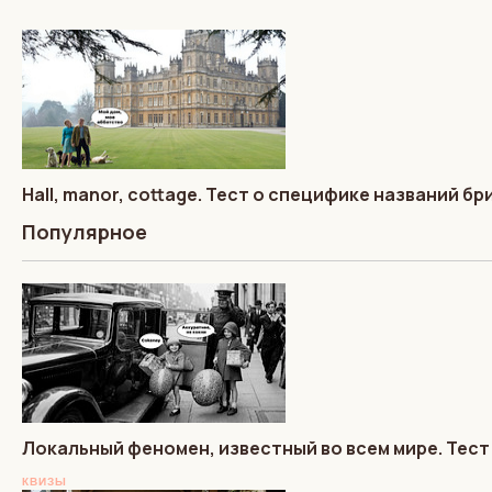
Hall, manor, cottage. Тест о специфике названий 
Популярное
Локальный феномен, известный во всем мире. Тест
КВИЗЫ