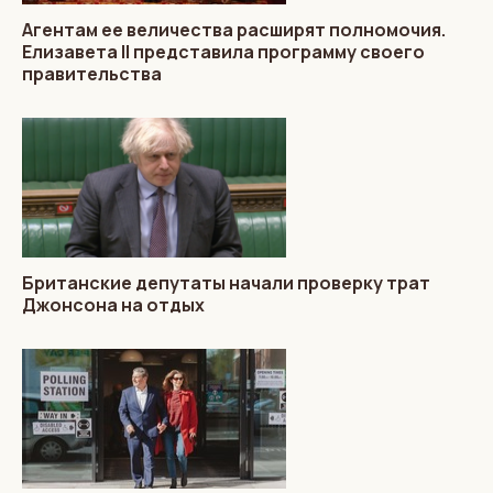
Агентам ее величества расширят полномочия.
Елизавета II представила программу своего
правительства
Британские депутаты начали проверку трат
Джонсона на отдых