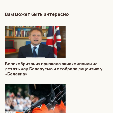
Вам может быть интересно
Великобритания призвала авиакомпании не
летать над Беларусью и отобрала лицензию у
«Белавиа»