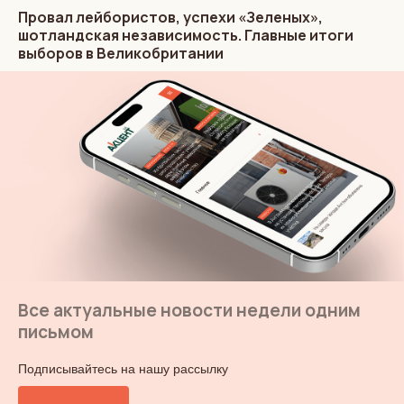
Провал лейбористов, успехи «Зеленых»,
шотландская независимость. Главные итоги
выборов в Великобритании
Все актуальные новости недели одним
письмом
Подписывайтесь на нашу рассылку