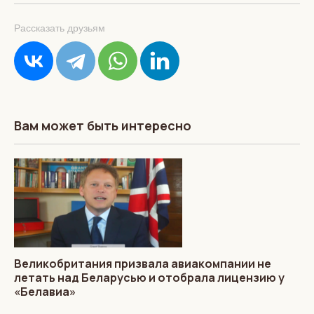
Рассказать друзьям
Вам может быть интересно
Великобритания призвала авиакомпании не
летать над Беларусью и отобрала лицензию у
«Белавиа»