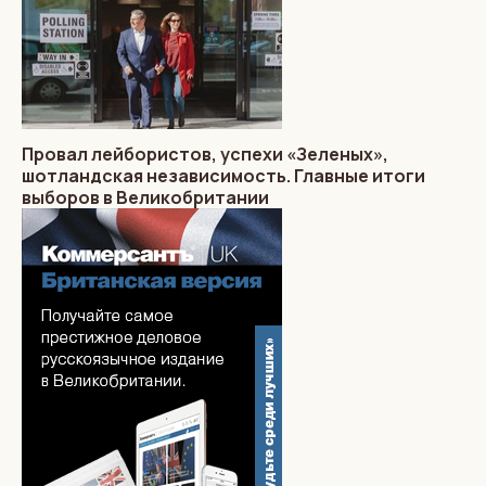
Провал лейбористов, успехи «Зеленых»,
шотландская независимость. Главные итоги
выборов в Великобритании