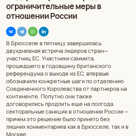
ограничительные меры в
отношении России
В Брюсселе в пятницу завершилась
двухдневная встреча лидеров стран—
участниц ЕС. Участники саммита,
прошедшего в годовщину британского
референдума о выходе из ЕС, впервые
обозначили конкретные шаги по отделению
Соединенного Королевства от партнеров на
континенте. Попутно они также
договорились продлить еще на полгода
секторальные санкции в отношении России —
причем это решение было принято без
лишних комментариев как в Брюсселе, так и в
Москве.