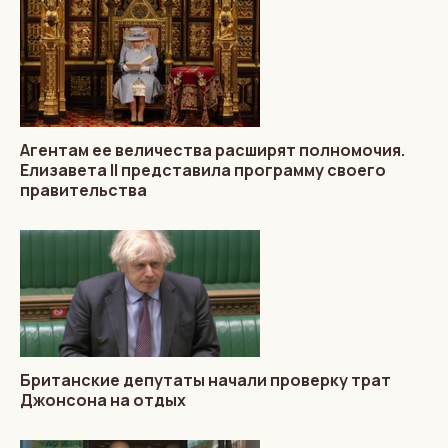
Агентам ее величества расширят полномочия.
Елизавета II представила программу своего
правительства
Британские депутаты начали проверку трат
Джонсона на отдых