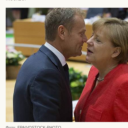
Фото: EPA/VOSTOCK-PHOTO