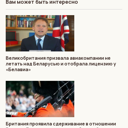
Вам может быть интересно
Великобритания призвала авиакомпании не
летать над Беларусью и отобрала лицензию у
«Белавиа»
Британия проявила сдерживание в отношении