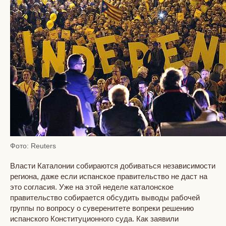
Фото: Reuters
Власти Каталонии собираются добиваться независимости
региона, даже если испанское правительство не даст на
это согласия. Уже на этой неделе каталонское
правительство собирается обсудить выводы рабочей
группы по вопросу о суверенитете вопреки решению
испанского Конституционного суда. Как заявили