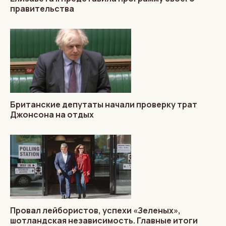
правительства
Британские депутаты начали проверку трат
Джонсона на отдых
Провал лейбористов, успехи «Зеленых»,
шотландская независимость. Главные итоги