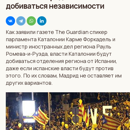
добиваться независимости
Как заявили газете The Guardian спикер
парламента Каталонии Карме Форкадель и
министр иностранных дел региона Рауль
Ромева-и-Руэда, власти Каталонии будут
добиваться отделения региона от Испании,
даже если испанские власти будут против
этого. По их словам, Мадрид не оставляет им
других вариантов.