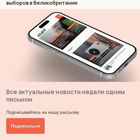
выборов в Великобритании
Все актуальные новости недели одним
письмом
Подписывайтесь на нашу рассылку
Подписаться