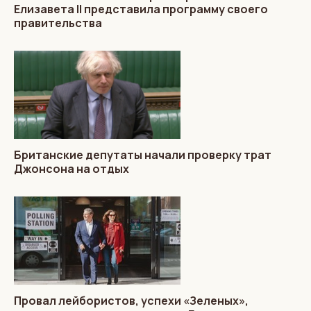
Елизавета II представила программу своего
правительства
Британские депутаты начали проверку трат
Джонсона на отдых
Провал лейбористов, успехи «Зеленых»,