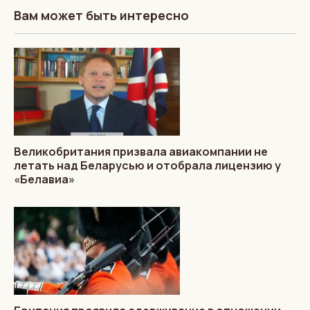
Вам может быть интересно
Великобритания призвала авиакомпании не
летать над Беларусью и отобрала лицензию у
«Белавиа»