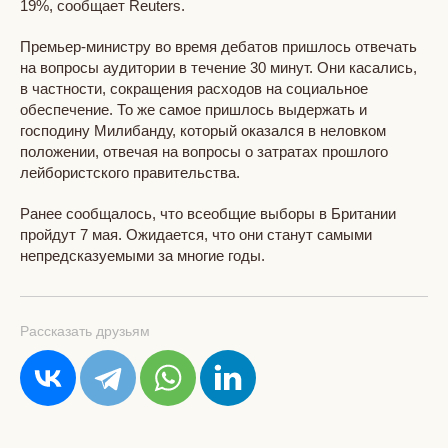
19%, сообщает Reuters.
Премьер-министру во время дебатов пришлось отвечать
на вопросы аудитории в течение 30 минут. Они касались,
в частности, сокращения расходов на социальное
обеспечение. То же самое пришлось выдержать и
господину Милибанду, который оказался в неловком
положении, отвечая на вопросы о затратах прошлого
лейбористского правительства.
Ранее сообщалось, что всеобщие выборы в Британии
пройдут 7 мая. Ожидается, что они станут самыми
непредсказуемыми за многие годы.
Рассказать друзьям