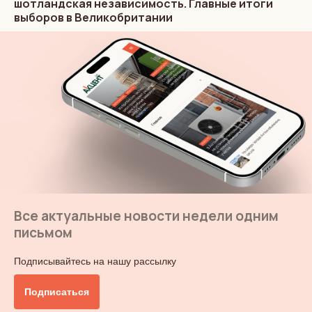
шотландская независимость. Главные итоги
выборов в Великобритании
Все актуальные новости недели одним
письмом
Подписывайтесь на нашу рассылку
Подписаться