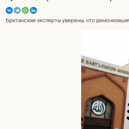
Британские эксперты уверены, что демонизация