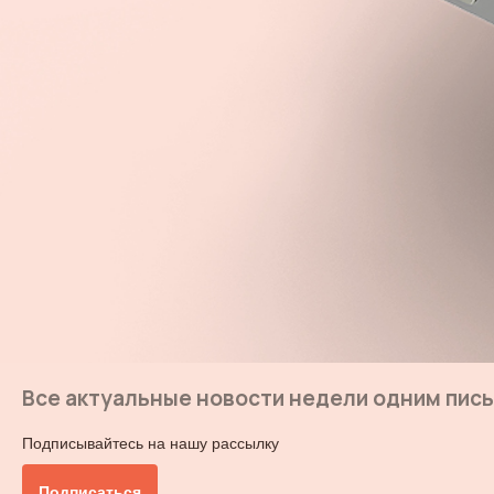
Все актуальные новости недели одним пис
Подписывайтесь на нашу рассылку
Подписаться