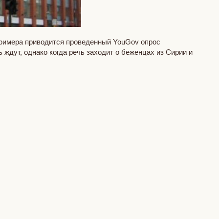
примера приводится проведенный YouGov опрос
 ждут, однако когда речь заходит о беженцах из Сирии и