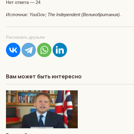
Нет ответа — 24
Источник: YouGov; The Independent (Великобритания).
Рассказать друзьям
Вам может быть интересно