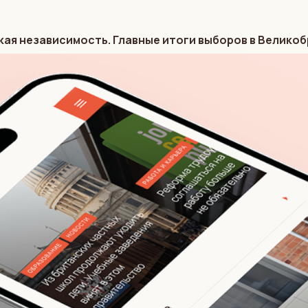
кая независимость. Главные итоги выборов в Велико