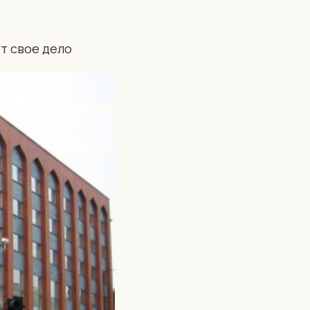
т свое дело