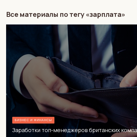
Все материалы по тегу «зарплата»
БИЗНЕС И ФИНАНСЫ
Заработки топ-менеджеров британских компа