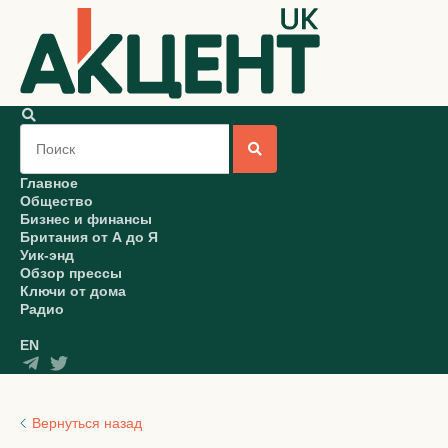
Главное
Общество
Бизнес и финансы
Британия от А до Я
Уик-энд
Обзор прессы
Ключи от дома
Радио
EN
Вернуться назад