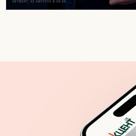
ЧЕТВЕРГ, 03 АВГУСТА В 09:58