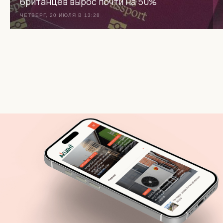
британцев вырос почти на 50%
ЧЕТВЕРГ, 20 ИЮЛЯ В 13:28