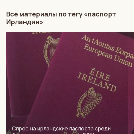
Все материалы по тегу «паспорт
Ирландии»
Спрос на ирландские паспорта среди