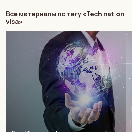
Все материалы по тегу «Tech nation
visa»