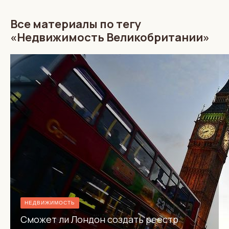
Все материалы по тегу
«Недвижимость Великобритании»
НЕДВИЖИМОСТЬ
Сможет ли Лондон создать реестр