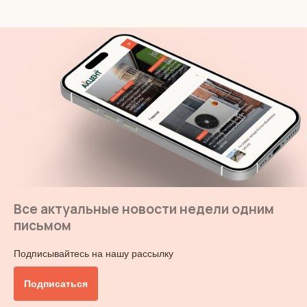
Все актуальные новости недели одним
письмом
Подписывайтесь на нашу рассылку
Подписаться