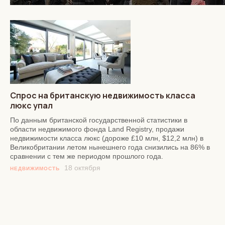
Спрос на британскую недвижимость класса
люкс упал
По данным британской государственной статистики в
области недвижимого фонда Land Registry, продажи
недвижимости класса люкс (дороже £10 млн, $12,2 млн) в
Великобритании летом нынешнего года снизились на 86% в
сравнении с тем же периодом прошлого года.
18 октября
НЕДВИЖИМОСТЬ