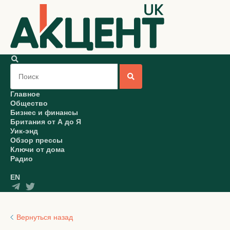
Главное
Общество
Бизнес и финансы
Британия от А до Я
Уик-энд
Обзор прессы
Ключи от дома
Радио
EN
Вернуться назад