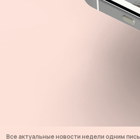
Все актуальные новости недели одним пис