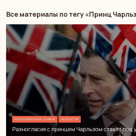
Все материалы по тегу «Принц Чарль
КОРОЛЕВСКАЯ СЕМЬЯ
НОВОСТИ
Разногласия с принцем Чарльзом ставят под 