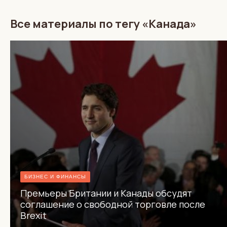
Все материалы по тегу «Канада»
БИЗНЕС И ФИНАНСЫ
Премьеры Британии и Канады обсудят
соглашение о свободной торговле после
Brexit