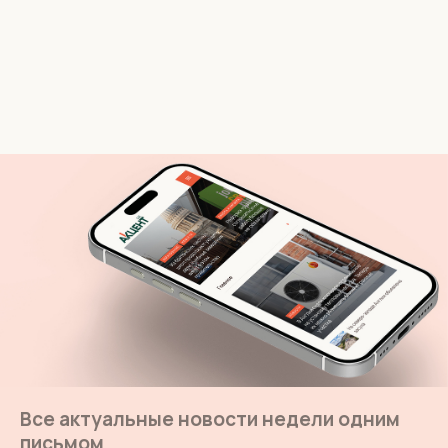
Все актуальные новости недели одним
письмом