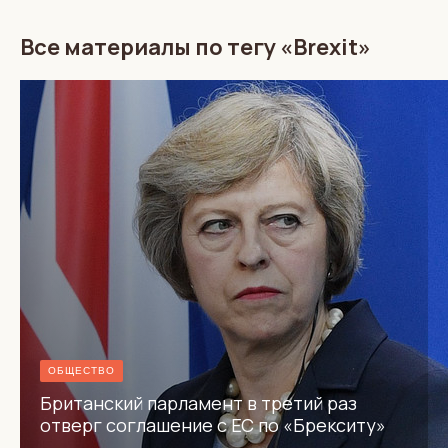
Все материалы по тегу «Brexit»
ОБЩЕСТВО
Британский парламент в третий раз
отверг соглашение с ЕС по «Брекситу»