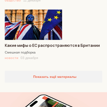
11 декабря
ОБЩЕСТВО
Какие мифы о ЕС распространяются в Британии
Смешная подборка
03 декабря
НОВОСТИ
Показать ещё материалы