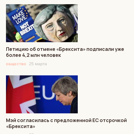
Петицию об отмене «Брексита» подписали уже
более 4,2 млн человек
25 марта
ОБЩЕСТВО
Мэй согласилась с предложенной ЕС отсрочкой
«Брексита»