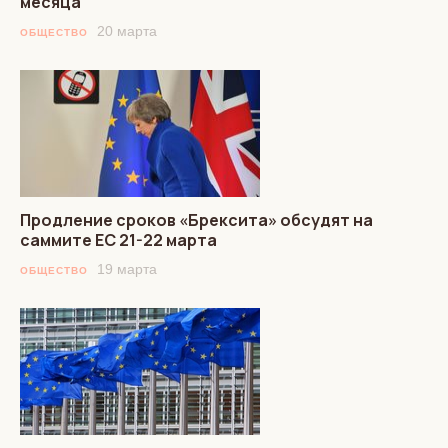
месяца
20 марта
ОБЩЕСТВО
Продление сроков «Брексита» обсудят на
саммите ЕС 21-22 марта
19 марта
ОБЩЕСТВО