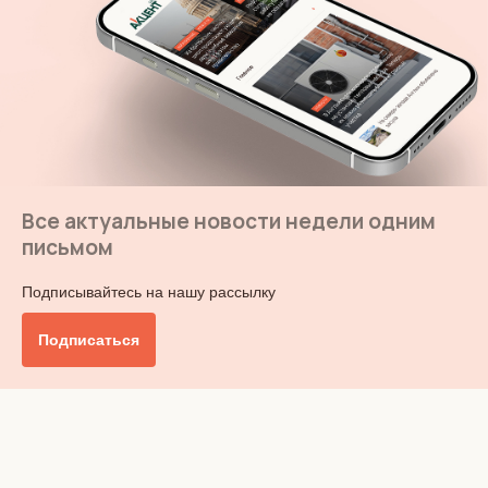
Все актуальные новости недели одним
письмом
Подписывайтесь на нашу рассылку
Подписаться