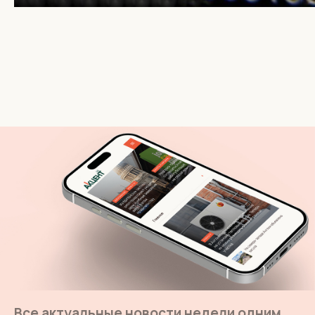
Все актуальные новости недели одним