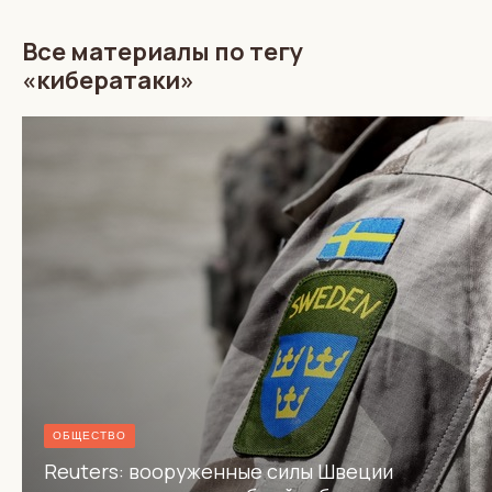
Все материалы по тегу
«кибератаки»
ОБЩЕСТВО
Reuters: вооруженные силы Швеции