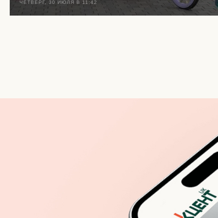
ЧЕТВЕРГ, 30 ИЮЛЯ В 11:42