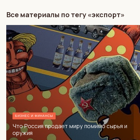
Все материалы по тегу «экспорт»
БИЗНЕС И ФИНАНСЫ
Что Россия продает миру помимо сырья и
оружия