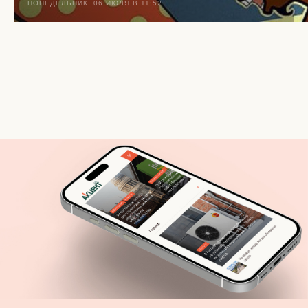
ПОНЕДЕЛЬНИК, 06 ИЮЛЯ В 11:52