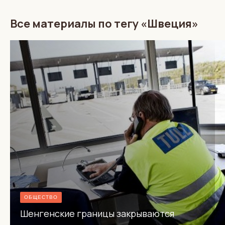
Все материалы по тегу «Швеция»
ОБЩЕСТВО
Шенгенские границы закрываются