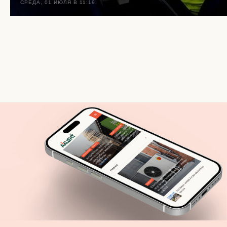
СРЕДА, 01 ИЮЛЯ В 11:19