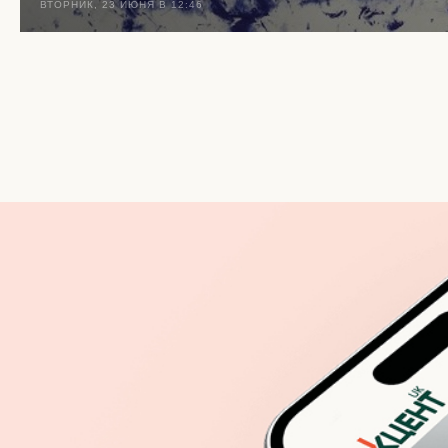
ВТОРНИК, 23 ИЮНЯ В 12:46