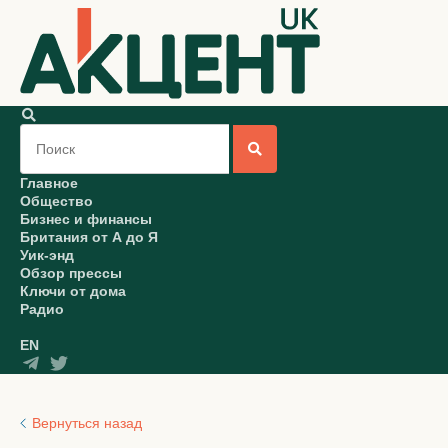
Главное
Общество
Бизнес и финансы
Британия от А до Я
Уик-энд
Обзор прессы
Ключи от дома
Радио
EN
Вернуться назад