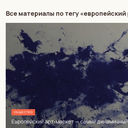
Все материалы по тегу «европейский
ОБЩЕСТВО
Европейский арт-маркет — самый динамичный