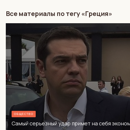
Все материалы по тегу «Греция»
ОБЩЕСТВО
Самый серьезный удар примет на себя эконо