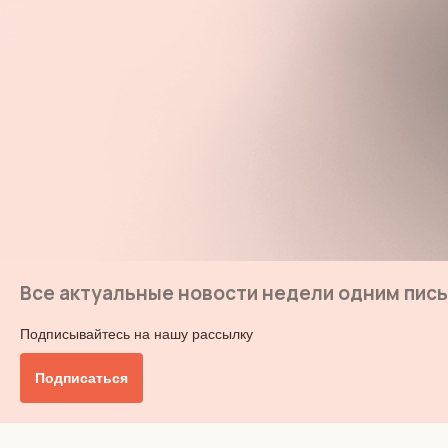
Все актуальные новости недели одним пис
Подписывайтесь на нашу рассылку
Подписаться