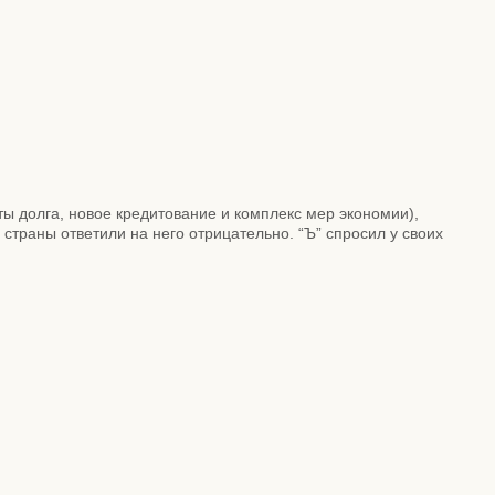
ы долга, новое кредитование и комплекс мер экономии),
раны ответили на него отрицательно. “Ъ” спросил у своих