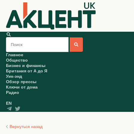
Главное
Общество
Бизнес и финансы
Британия от А до Я
Уик-энд
Обзор прессы
Ключи от дома
Радио
EN
Вернуться назад