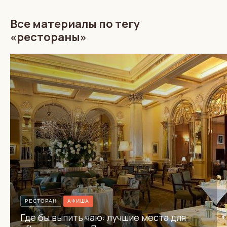
Все материалы по тегу
«рестораны»
РЕСТОРАН
АФИША
Где бы выпить чаю: лучшие места для