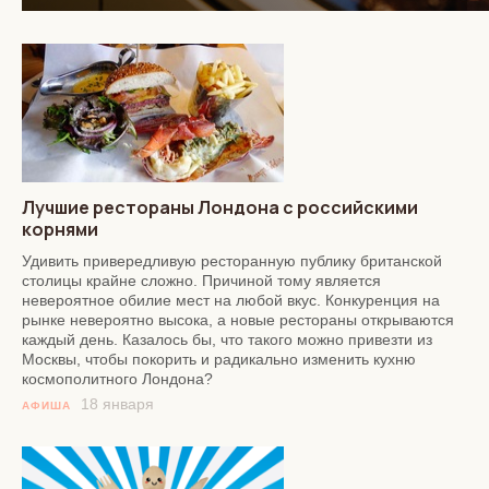
Лучшие рестораны Лондона с российскими
корнями
Удивить привередливую ресторанную публику британской
столицы крайне сложно. Причиной тому является
невероятное обилие мест на любой вкус. Конкуренция на
рынке невероятно высока, а новые рестораны открываются
каждый день. Казалось бы, что такого можно привезти из
Москвы, чтобы покорить и радикально изменить кухню
космополитного Лондона?
18 января
АФИША