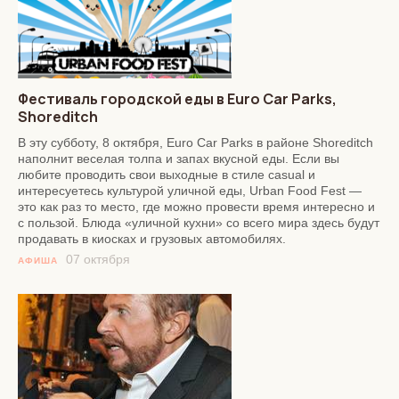
Фестиваль городской еды в Euro Car Parks,
Shoreditch
В эту субботу, 8 октября, Euro Car Parks в районе Shoreditch
наполнит веселая толпа и запах вкусной еды. Если вы
любите проводить свои выходные в стиле casual и
интересуетесь культурой уличной еды, Urban Food Fest —
это как раз то место, где можно провести время интересно и
с пользой. Блюда «уличной кухни» со всего мира здесь будут
продавать в киосках и грузовых автомобилях.
07 октября
АФИША