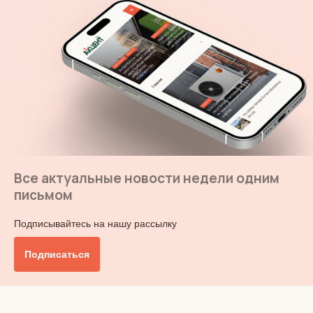
Все актуальные новости недели одним
письмом
Подписывайтесь на нашу рассылку
Подписаться