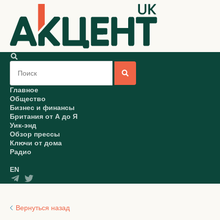
Главное
Общество
Бизнес и финансы
Британия от А до Я
Уик-энд
Обзор прессы
Ключи от дома
Радио
EN
Вернуться назад