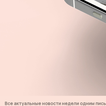
Все актуальные новости недели одним пис