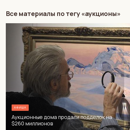
Все материалы по тегу «аукционы»
АФИША
Аукционные дома продали подделок на
$260 миллионов