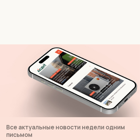
Все актуальные новости недели одним
письмом