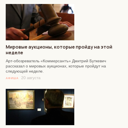
Мировые аукционы, которые пройду на этой
неделе
Арт-обозреватель «Коммерсантъ» Дмитрий Буткевич
рассказал о мировых аукционах, которые пройдут на
следующей неделе.
20 августа
АФИША