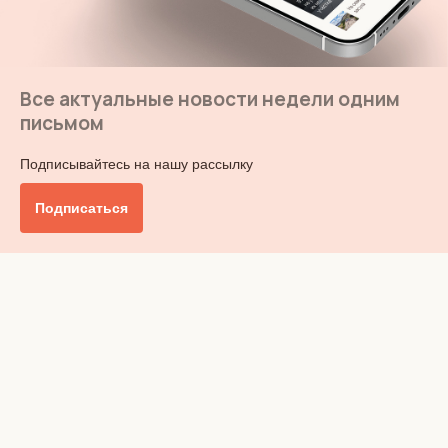
Все актуальные новости недели одним
письмом
Подписывайтесь на нашу рассылку
Подписаться
Главное
Общество
Бизнес и финансы