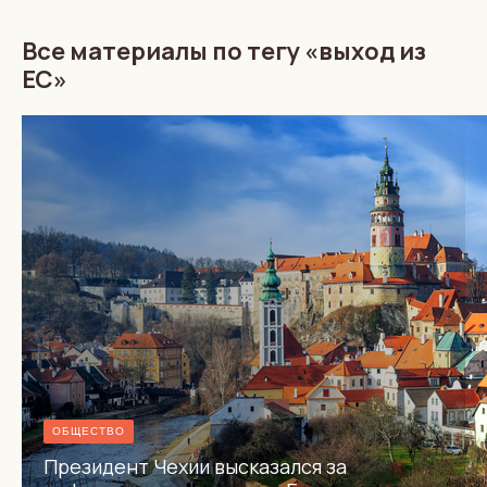
Все материалы по тегу «выход из
ЕС»
ОБЩЕСТВО
Президент Чехии высказался за