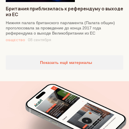
Британия приблизилась к референдуму о выходе
из ЕС
Нижняя палата британского парламента (Палата общин)
проголосовала за проведение до конца 2017 года
референдума о выходе Великобритании из ЕС
08 сентября
ОБЩЕСТВО
Показать ещё материалы