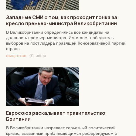
Западные СМИ о том, как проходит гонка за
кресло премьер-министра Великобритании
В Великобритании определились все кандидаты на
должность премьер-министра. Им станет победитель
выборов на пост лидера правящей Консервативной партии
страны.
01 июля
ОБЩЕСТВО
Евросоюз раскалывает правительство
Британии
В Великобритании назревает серьезный политический
кризис, вызванный приближающимся референдумом о