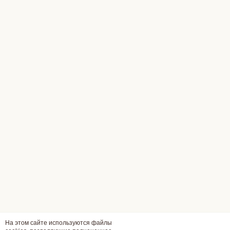
На этом сайте используются файлы