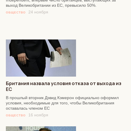
выход Великобритании из ЕС, превысило 50%.
24 ноября
ОБЩЕСТВО
Британия назвала условия отказа от выхода из
ЕС
В прошлый вторник Дэвид Кэмерон официально оформил
условия, необходимые для того, чтобы Великобритания
оставалась членом ЕС
16 ноября
ОБЩЕСТВО