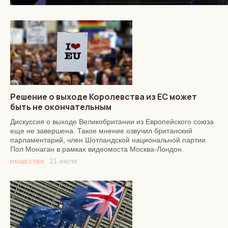
Решение о выходе Королевства из ЕС может
быть не окончательным
Дискуссия о выходе Великобритании из Европейского союза
еще не завершена. Такое мнение озвучил британский
парламентарий, член Шотландской национальной партии
Пол Монаган в рамках видеомоста Москва-Лондон.
21 июля
ОБЩЕСТВО