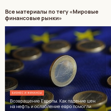
Все материалы по тегу «Мировые
финансовые рынки»
БИЗНЕС И ФИНАНСЫ
Возвращение Европы. Как падение цен
на нефть и ослабление евро помогли