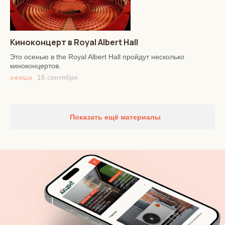
Киноконцерт в Royal Albert Hall
Это осенью в the Royal Albert Hall пройдут несколько
киноконцертов.
16 сентября
АФИША
Показать ещё материалы