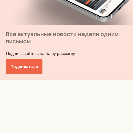
Все актуальные новости недели одним
письмом
Подписывайтесь на нашу рассылку
Подписаться
Главное
Общество