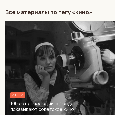
Все материалы по тегу «кино»
АФИША
100 лет революции: в Лондоне
показывают советское кино