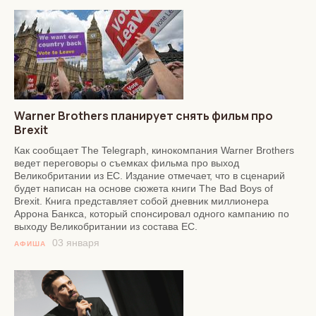
Warner Brothers планирует снять фильм про
Brexit
Как сообщает The Telegraph, кинокомпания Warner Brothers
ведет переговоры о съемках фильма про выход
Великобритании из ЕС. Издание отмечает, что в сценарий
будет написан на основе сюжета книги The Bad Boys of
Brexit. Книга представляет собой дневник миллионера
Аррона Банкса, который спонсировал одного кампанию по
выходу Великобритании из состава ЕС.
03 января
АФИША