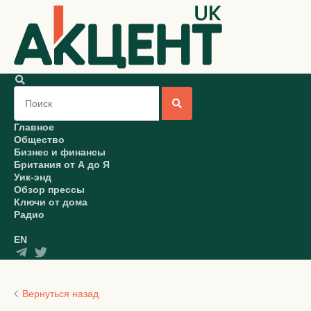
Главное
Общество
Бизнес и финансы
Британия от А до Я
Уик-энд
Обзор прессы
Ключи от дома
Радио
EN
Вернуться назад