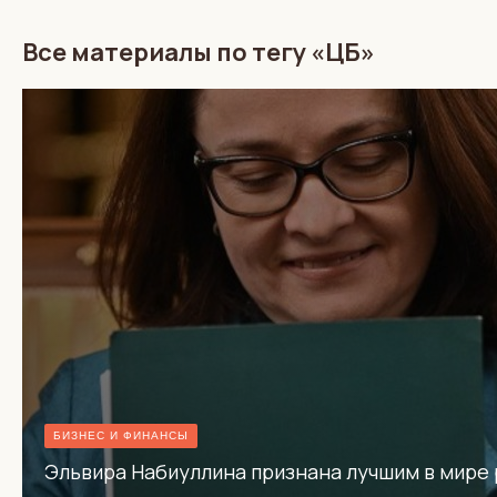
Все материалы по тегу «ЦБ»
БИЗНЕС И ФИНАНСЫ
Эльвира Набиуллина признана лучшим в мире