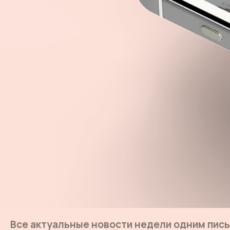
Все актуальные новости недели одним пис