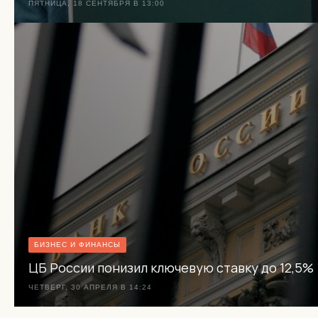
ПЯТНИЦА, 18 СЕНТЯБРЯ В 13:00
БИЗНЕС И ФИНАНСЫ
ЦБ России понизил ключевую ставку до 12,5%
ЧЕТВЕРГ, 30 АПРЕЛЯ В 14:24