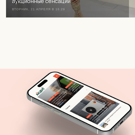
аукционные сенсации"
ВТОРНИК, 21 АПРЕЛЯ В 16:29