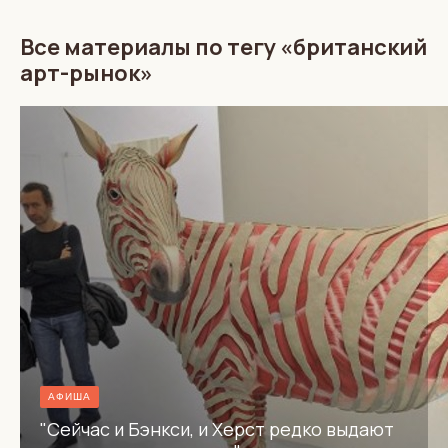
Все материалы по тегу «британский
арт-рынок»
АФИША
"Сейчас и Бэнкси, и Херст редко выдают