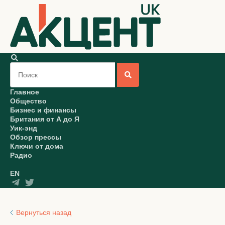
Главное
Общество
Бизнес и финансы
Британия от А до Я
Уик-энд
Обзор прессы
Ключи от дома
Радио
EN
Вернуться назад