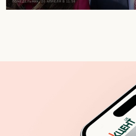
ПОНЕДЕЛЬНИК, 20 АПРЕЛЯ В 11:58