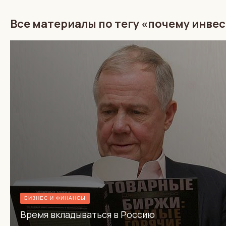
Все материалы по тегу «почему инве
БИЗНЕС И ФИНАНСЫ
Время вкладываться в Россию