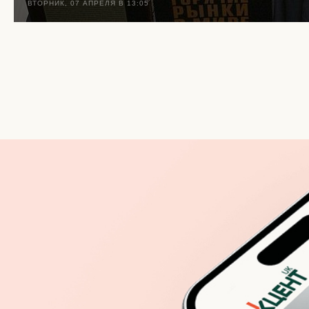
ВТОРНИК, 07 АПРЕЛЯ В 13:05