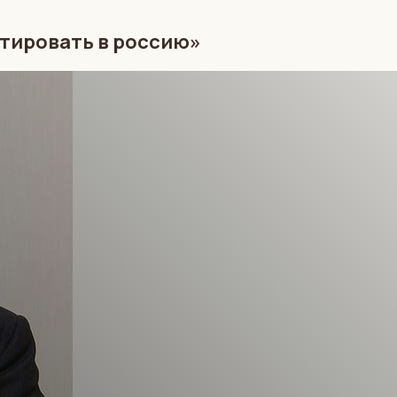
стировать в россию»