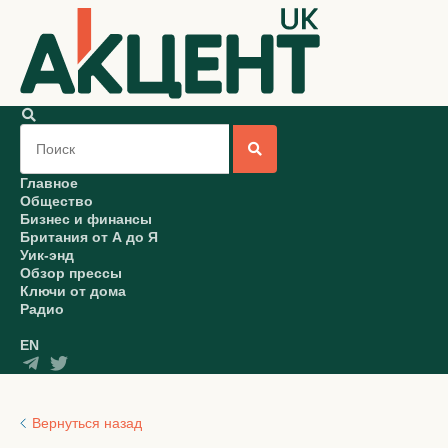
Главное
Общество
Бизнес и финансы
Британия от А до Я
Уик-энд
Обзор прессы
Ключи от дома
Радио
EN
Вернуться назад