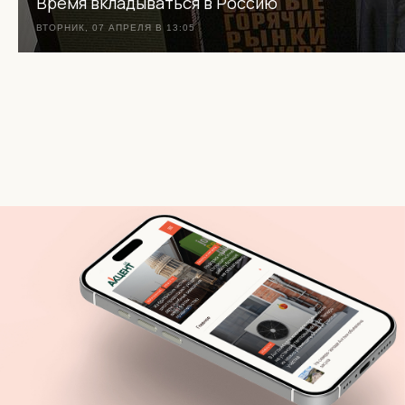
Время вкладываться в Россию
ВТОРНИК, 07 АПРЕЛЯ В 13:05