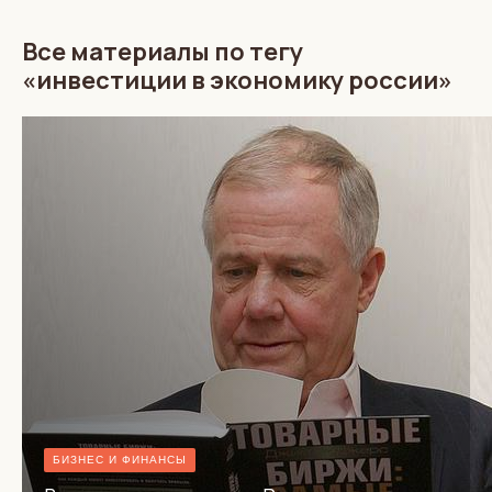
Все материалы по тегу
«инвестиции в экономику россии»
БИЗНЕС И ФИНАНСЫ