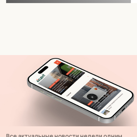
Все актуальные новости недели одним