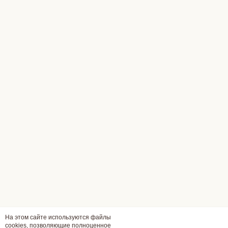
На этом сайте используются файлы
cookies, позволяющие полноценное