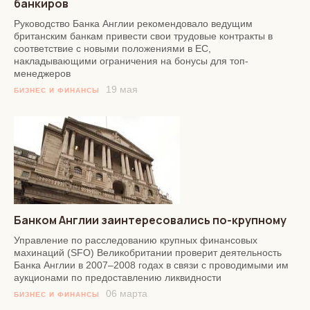
банкиров
Руководство Банка Англии рекомендовало ведущим
британским банкам привести свои трудовые контракты в
соответствие с новыми положениями в ЕС,
накладывающими ограничения на бонусы для топ-
менеджеров
19 мая
БИЗНЕС И ФИНАНСЫ
Банком Англии заинтересовались по-крупному
Управление по расследованию крупных финансовых
махинаций (SFO) Великобритании проверит деятельность
Банка Англии в 2007–2008 годах в связи с проводимыми им
аукционами по предоставлению ликвидности
06 марта
БИЗНЕС И ФИНАНСЫ