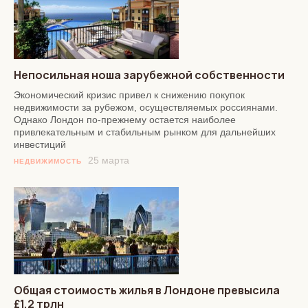
Непосильная ноша зарубежной собственности
Экономический кризис привел к снижению покупок
недвижимости за рубежом, осуществляемых россиянами.
Однако Лондон по-прежнему остается наиболее
привлекательным и стабильным рынком для дальнейших
инвестиций
25 марта
НЕДВИЖИМОСТЬ
Общая стоимость жилья в Лондоне превысила
£1,2 трлн