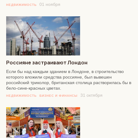
01 ноября
НЕДВИЖИМОСТЬ
Россияне застраивают Лондон
Если бы над каждым зданием в Лондоне, в строительство
которого вложили средства россияне, был вывешен
российский триколор, британская столица растворилась бы в
бело-сине-красных цветах.
31 октября
НЕДВИЖИМОСТЬ
БИЗНЕС И ФИНАНСЫ