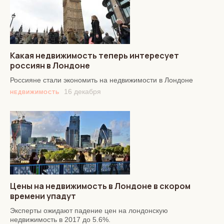
Какая недвижимость теперь интересует
россиян в Лондоне
Россияне стали экономить на недвижимости в Лондоне
16 декабря
НЕДВИЖИМОСТЬ
Цены на недвижимость в Лондоне в скором
времени упадут
Эксперты ожидают падение цен на лондонскую
недвижимость в 2017 до 5.6%.