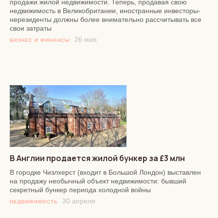
продажи жилой недвижимости. Теперь, продавая свою
недвижимость в Великобритании, иностранные инвесторы-
нерезиденты должны более внимательно рассчитывать все
свои затраты
26 мая
БИЗНЕС И ФИНАНСЫ
В Англии продается жилой бункер за £3 млн
В городке Чизлхерст (входит в Большой Лондон) выставлен
на продажу необычный объект недвижимости: бывший
секретный бункер периода холодной войны
30 апреля
НЕДВИЖИМОСТЬ