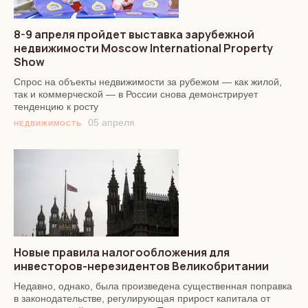
8-9 апреля пройдет выставка зарубежной
недвижимости Moscow International Property
Show
Спрос на объекты недвижимости за рубежом — как жилой,
так и коммерческой — в России снова демонстрирует
тенденцию к росту
05 апреля
НЕДВИЖИМОСТЬ
Новые правила налогообложения для
инвесторов-нерезидентов Великобритании
Недавно, однако, была произведена существенная поправка
в законодательстве, регулирующая прирост капитала от