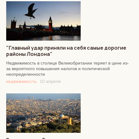
"Главный удар приняли на себя самые дорогие
районы Лондона"
Недвижимость в столице Великобритании теряет в цене из-
за вероятного повышения налогов и политической
неопределенности
10 апреля
НЕДВИЖИМОСТЬ