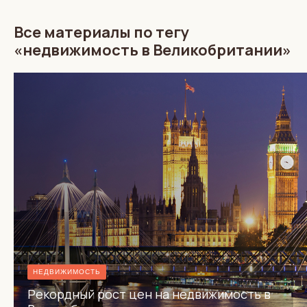
Все материалы по тегу
«недвижимость в Великобритании»
НЕДВИЖИМОСТЬ
Рекордный рост цен на недвижимость в