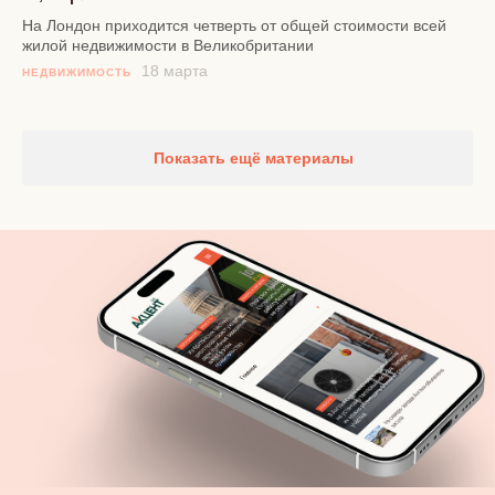
На Лондон приходится четверть от общей стоимости всей
жилой недвижимости в Великобритании
18 марта
НЕДВИЖИМОСТЬ
Показать ещё материалы