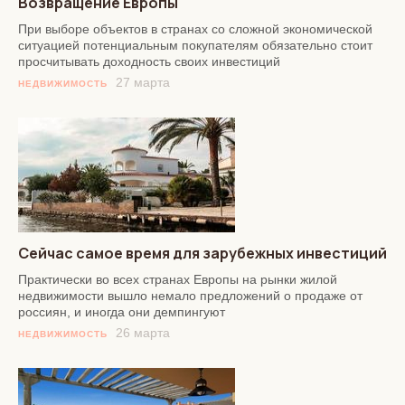
Возвращение Европы
При выборе объектов в странах со сложной экономической
ситуацией потенциальным покупателям обязательно стоит
просчитывать доходность своих инвестиций
27 марта
НЕДВИЖИМОСТЬ
Cейчас самое время для зарубежных инвестиций
Практически во всех странах Европы на рынки жилой
недвижимости вышло немало предложений о продаже от
россиян, и иногда они демпингуют
26 марта
НЕДВИЖИМОСТЬ