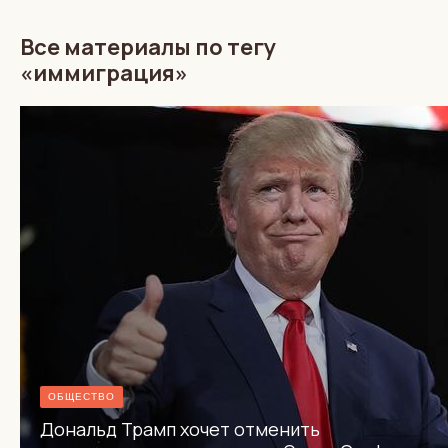
Все материалы по тегу
«иммиграция»
ОБЩЕСТВО
Дональд Трамп хочет отменить