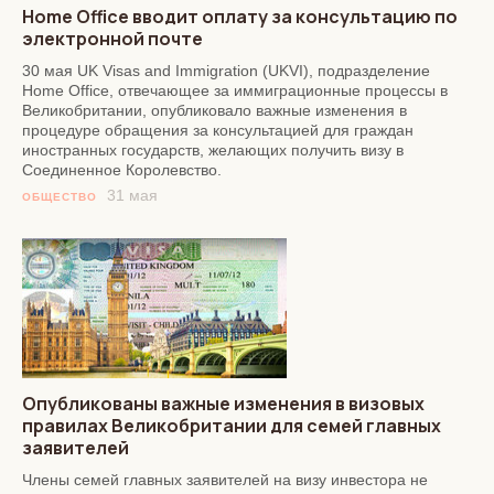
Home Office вводит оплату за консультацию по
электронной почте
30 мая UK Visas and Immigration (UKVI), подразделение
Home Office, отвечающее за иммиграционные процессы в
Великобритании, опубликовало важные изменения в
процедуре обращения за консультацией для граждан
иностранных государств, желающих получить визу в
Соединенное Королевство.
31 мая
ОБЩЕСТВО
Опубликованы важные изменения в визовых
правилах Великобритании для семей главных
заявителей
Члены семей главных заявителей на визу инвестора не