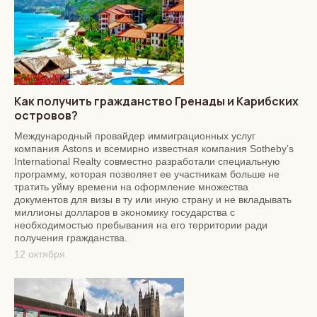
Как получить гражданство Гренады и Карибских
островов?
Международный провайдер иммиграционных услуг
компания Astons и всемирно известная компания Sotheby’s
International Realty совместно разработали специальную
программу, которая позволяет ее участникам больше не
тратить уйму времени на оформление множества
документов для визы в ту или иную страну и не вкладывать
миллионы долларов в экономику государства с
необходимостью пребывания на его территории ради
получения гражданства.
12 октября