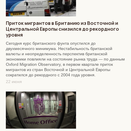
Приток мигрантов в Британию из Восточной и
Центральной Европы снизился до рекордного
уровня
Сегодня курс британского фунта опустился до
двухмесячного минимума. Нестабильность британской
валюты и неопределенность перспектив британской
экономики повлияли на состояние рынка труда — по данным
Oxford Migration Observatory, в первом квартале приток
мигрантов из стран Восточной и Центральной Европы
сократился до рекордного с 2004 года уровня.
22 июня