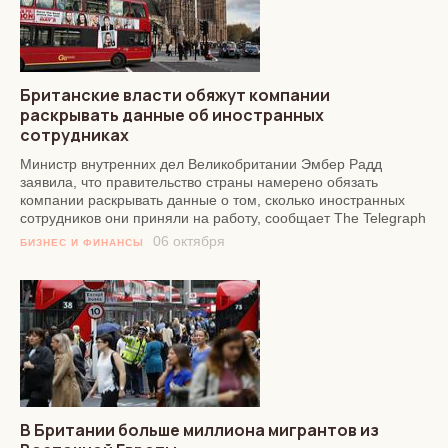
Британские власти обяжут компании
раскрывать данные об иностранных
сотрудниках
Министр внутренних дел Великобритании Эмбер Радд
заявила, что правительство страны намерено обязать
компании раскрывать данные о том, сколько иностранных
сотрудников они приняли на работу, сообщает The Telegraph
06 октября
БИЗНЕС И ФИНАНСЫ
В Британии больше миллиона мигрантов из