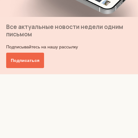
Все актуальные новости недели одним
письмом
Подписывайтесь на нашу рассылку
Подписаться
Главное
Общество
Бизнес и финансы