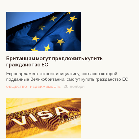
Британцам могут предложить купить
гражданство ЕС
Европарламент готовит инициативу, согласно которой
подданные Великобритании, смогут купить гражданство ЕС
28 ноября
ОБЩЕСТВО
НЕДВИЖИМОСТЬ