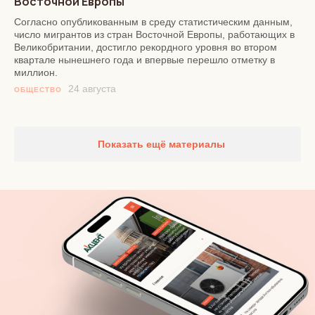
Восточной Европы
Согласно опубликованным в среду статистическим данным,
число мигрантов из стран Восточной Европы, работающих в
Великобритании, достигло рекордного уровня во втором
квартале нынешнего года и впервые перешло отметку в
миллион.
24 августа
ОБЩЕСТВО
Показать ещё материалы