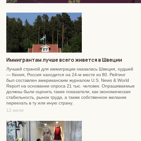
Иммигрантам лучше всего живется в Швеции
Лучшей страной для иммиграции оказалась Швеция, худшей
— Кения, Россия находится на 24-м месте из 80. Рейтинг
был составлен американским журналом U.S. News & World
Report на основании опроса 21 тыс. человек. Опрашиваемые
должны были оценить такие показатели, как экономическая
стабильность, рынок труда, а также собственное желание
переехать в ту или иную страну.
12 июля