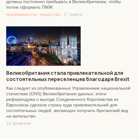
должны постоянно пребывать в Великобритании, чтобы
потом оформить ПМЖ.
17 марта
НЕДВИЖИМОСТЬ
ОБЩЕСТВО
Великобритания стала привлекательной для
состоятельных переселенцев благодаря Brexit
Как следует из опубликованных Управлением национальной
статистики (ONS) Великобритании данных, итоги
референдума о выходе Соединенного Королевства из
Евросоюза сделали страну куда привлекательней для
состоятельных людей, желающих получить британский вид
на жительство.
15 февраля